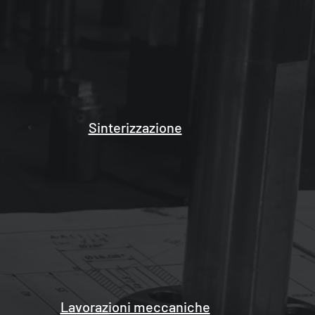
Sinterizzazione
Lavorazioni meccaniche