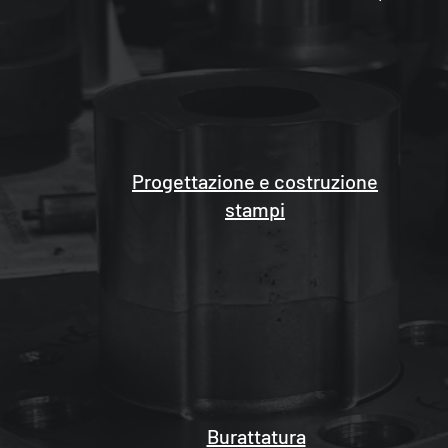
Progettazione e costruzione
stampi
Burattatura