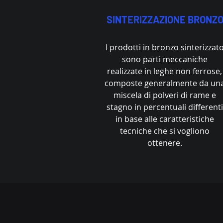
SINTERIZZAZIONE BRONZ
I prodotti in bronzo sinterizzat
sono parti meccaniche
realizzate in leghe non ferrose,
composte generalmente da un
miscela di polveri di rame e
stagno in percentuali differenti
in base alle caratteristiche
tecniche che si vogliono
ottenere.