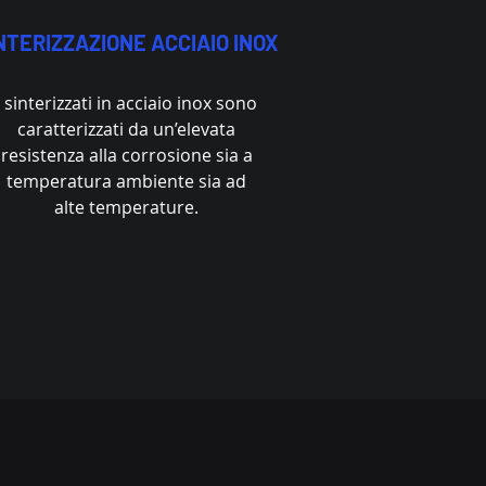
NTERIZZAZIONE ACCIAIO INOX
I sinterizzati in acciaio inox sono
caratterizzati da un’elevata
resistenza alla corrosione sia a
temperatura ambiente sia ad
alte temperature.