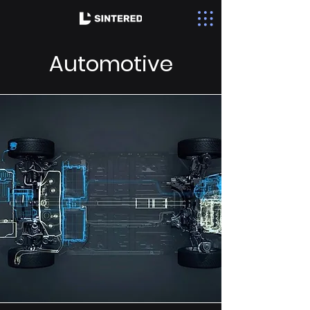
Automotive