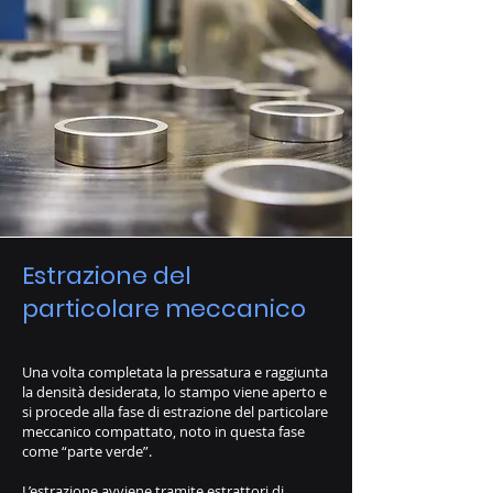
Estrazione del
particolare meccanico
Una volta completata la pressatura e raggiunta
la densità desiderata, lo stampo viene aperto e
si procede alla fase di estrazione del particolare
meccanico compattato, noto in questa fase
come “parte verde”.
L’estrazione avviene tramite estrattori di