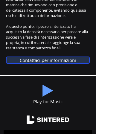
matrice che rimuovono con precisione e
delicatezza il componente, evitando qualsiasi
rischio di rottura o deformazione.
A questo punto, il pezzo sinterizzato ha
acquisito la densità necessaria per passare alla
successiva fase di sinterizzazione vera e
propria, in cui il materiale raggiunge la sua
resistenza e compattezza finali.
Contattaci per informazioni
Play for Music