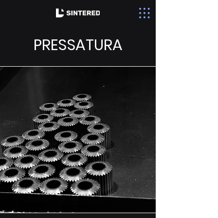
PRESSATURA