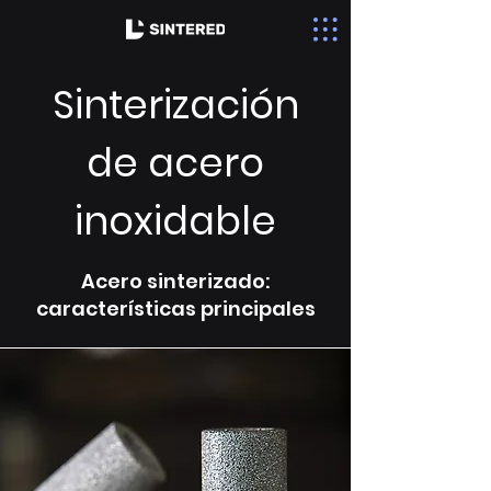
Sinterización
de acero
inoxidable
Acero sinterizado:
características principales