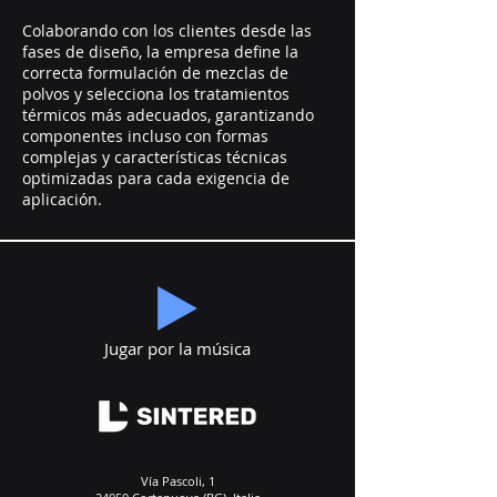
Colaborando con los clientes desde las
fases de diseño, la empresa define la
correcta formulación de mezclas de
polvos y selecciona los tratamientos
térmicos más adecuados, garantizando
componentes incluso con formas
complejas y características técnicas
optimizadas para cada exigencia de
aplicación.
Jugar por la música
Vía Pascoli, 1