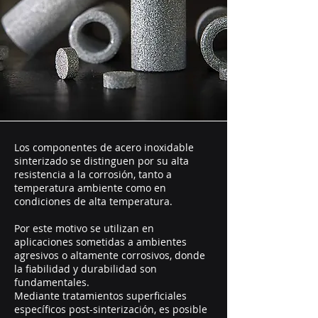
Los componentes de acero inoxidable
sinterizado se distinguen por su alta
resistencia a la corrosión, tanto a
temperatura ambiente como en
condiciones de alta temperatura.
Por este motivo se utilizan en
aplicaciones sometidas a ambientes
agresivos o altamente corrosivos, donde
la fiabilidad y durabilidad son
fundamentales.
Mediante tratamientos superficiales
específicos post-sinterización, es posible