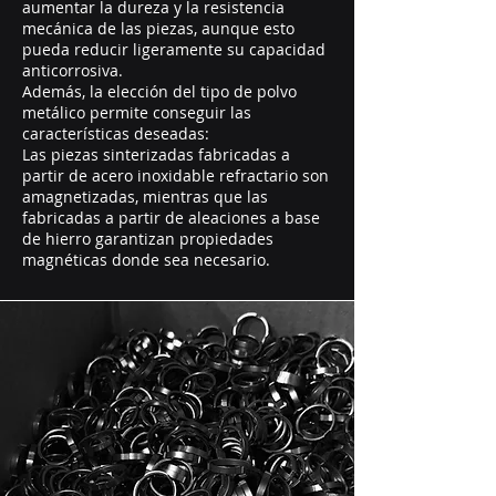
aumentar la dureza y la resistencia
mecánica de las piezas, aunque esto
pueda reducir ligeramente su capacidad
anticorrosiva.
Además, la elección del tipo de polvo
metálico permite conseguir las
características deseadas:
Las piezas sinterizadas fabricadas a
partir de acero inoxidable refractario son
amagnetizadas, mientras que las
fabricadas a partir de aleaciones a base
de hierro garantizan propiedades
magnéticas donde sea necesario.