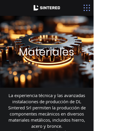
Materiales
La experiencia técnica y las avanzadas
instalaciones de producción de DL
Sintered Srl permiten la producción de
componentes mecánicos en diversos
materiales metálicos, incluidos hierro,
acero y bronce.