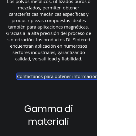
Los polvos metálicos, utilizados puros o
mezclados, permiten obtener
características mecánicas específicas y
producir piezas compuestas ideales
también para aplicaciones magnéticas.
Gracias a la alta precisión del proceso de
sinterización, los productos DL Sintered
encuentran aplicación en numerosos
sectores industriales, garantizando
calidad, versatilidad y fiabilidad.
Contáctanos para obtener información
Gamma di
materiali