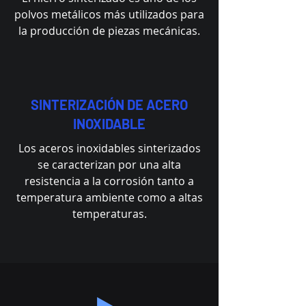
polvos metálicos más utilizados para
la producción de piezas mecánicas.
SINTERIZACIÓN DE ACERO
INOXIDABLE
Los aceros inoxidables sinterizados
se caracterizan por una alta
resistencia a la corrosión tanto a
temperatura ambiente como a altas
temperaturas.