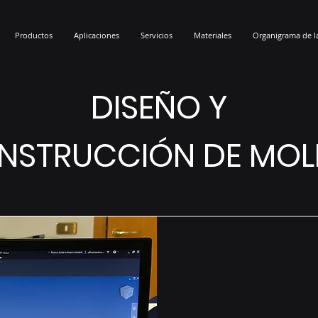
Productos
Aplicaciones
Servicios
Materiales
Organigrama de l
DISEÑO Y
NSTRUCCIÓN DE MOL