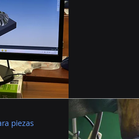
ra piezas