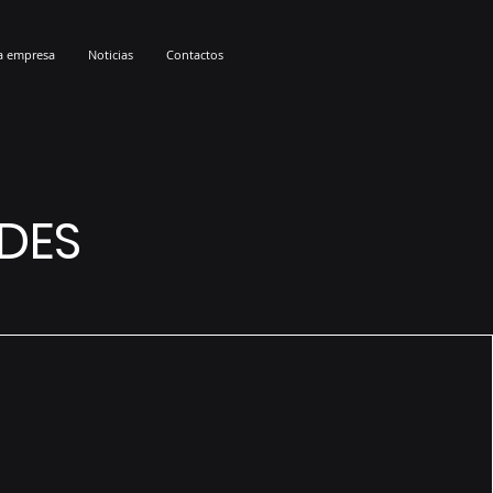
a empresa
Noticias
Contactos
DES