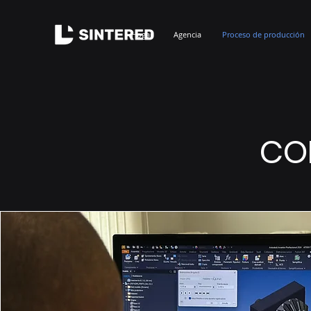
Hogar
Agencia
Proceso de producción
CO