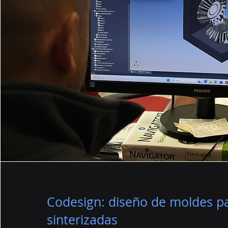
Codesign: diseño de moldes pa
sinterizadas