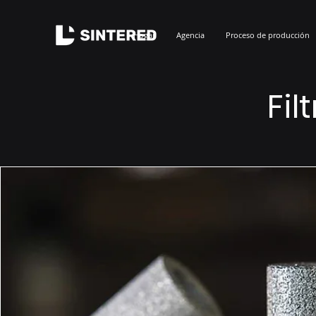
Hogar
Agencia
Proceso de producción
Fil