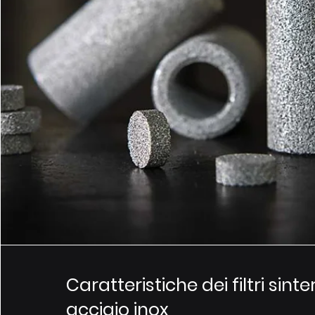
Caratteristiche dei filtri sinter
acciaio inox