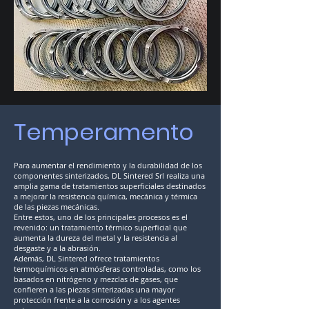
Temperamento
Para aumentar el rendimiento y la durabilidad de los
componentes sinterizados, DL Sintered Srl realiza una
amplia gama de tratamientos superficiales destinados
a mejorar la resistencia química, mecánica y térmica
de las piezas mecánicas.
Entre estos, uno de los principales procesos es el
revenido: un tratamiento térmico superficial que
aumenta la dureza del metal y la resistencia al
desgaste y a la abrasión.
Además, DL Sintered ofrece tratamientos
termoquímicos en atmósferas controladas, como los
basados en nitrógeno y mezclas de gases, que
confieren a las piezas sinterizadas una mayor
protección frente a la corrosión y a los agentes