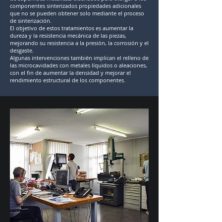
componentes sinterizados propiedades adicionales
que no se pueden obtener solo mediante el proceso
de sinterización.
El objetivo de estos tratamientos es aumentar la
dureza y la resistencia mecánica de las piezas,
mejorando su resistencia a la presión, la corrosión y el
desgaste.
Algunas intervenciones también implican el relleno de
las microcavidades con metales líquidos o aleaciones,
con el fin de aumentar la densidad y mejorar el
rendimiento estructural de los componentes.