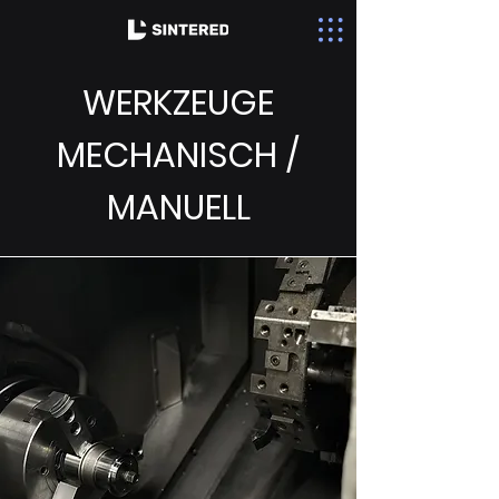
WERKZEUGE
MECHANISCH /
MANUELL