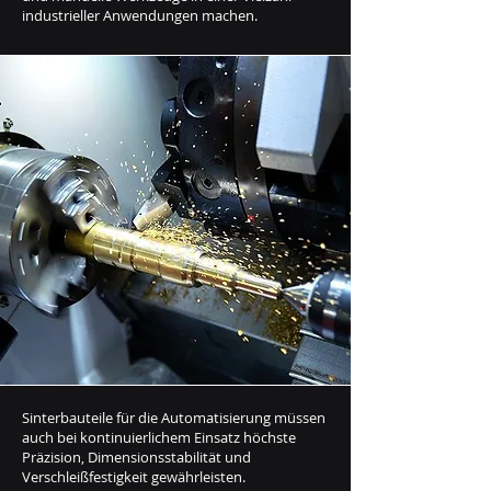
industrieller Anwendungen machen.
Sinterbauteile für die Automatisierung müssen
auch bei kontinuierlichem Einsatz höchste
Präzision, Dimensionsstabilität und
Verschleißfestigkeit gewährleisten.