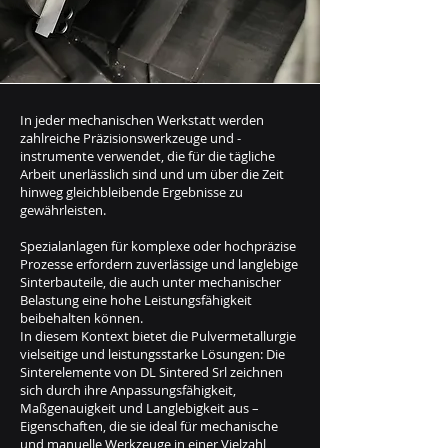
In jeder mechanischen Werkstatt werden
zahlreiche Präzisionswerkzeuge und -
instrumente verwendet, die für die tägliche
Arbeit unerlässlich sind und um über die Zeit
hinweg gleichbleibende Ergebnisse zu
gewährleisten.
Spezialanlagen für komplexe oder hochpräzise
Prozesse erfordern zuverlässige und langlebige
Sinterbauteile, die auch unter mechanischer
Belastung eine hohe Leistungsfähigkeit
beibehalten können.
In diesem Kontext bietet die Pulvermetallurgie
vielseitige und leistungsstarke Lösungen: Die
Sinterelemente von DL Sintered Srl zeichnen
sich durch ihre Anpassungsfähigkeit,
Maßgenauigkeit und Langlebigkeit aus –
Eigenschaften, die sie ideal für mechanische
und manuelle Werkzeuge in einer Vielzahl