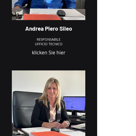
Andrea Piero Sileo
RESPONSABILE
UFFICIO TECNICO
klicken Sie hier