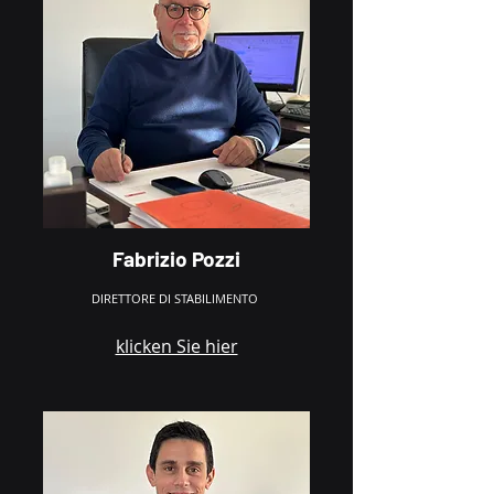
Fabrizio Pozzi
DIRETTORE DI STABILIMENTO
klicken Sie hier