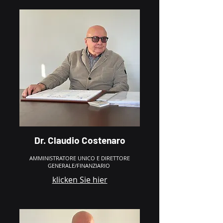
Dr. Claudio Costenaro
AMMINISTRATORE UNICO E DIRETTORE
GENERALE/FINANZIARIO
klicken Sie hier