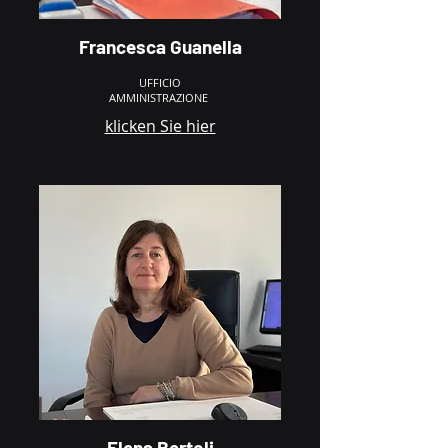
Francesca Guanella
UFFICIO
AMMINISTRAZIONE
klicken Sie hier
Elena Bertoli