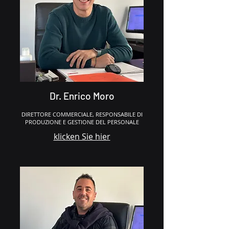
Dr. Enrico Moro
DIRETTORE COMMERCIALE, RESPONSABILE DI
PRODUZIONE E GESTIONE DEL PERSONALE
klicken Sie hier