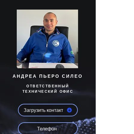
АНДРЕА ПЬЕРО СИЛЕО
ОТВЕТСТВЕННЫЙ
ТЕХНИЧЕСКИЙ ОФИС
Загрузить контакт
Телефон